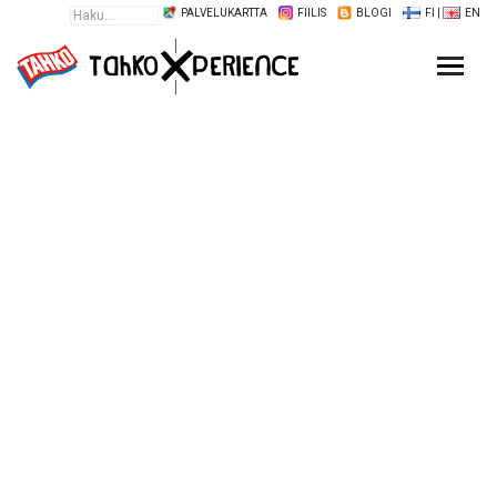
PALVELUKARTTA
FIILIS
BLOGI
FI
|
EN